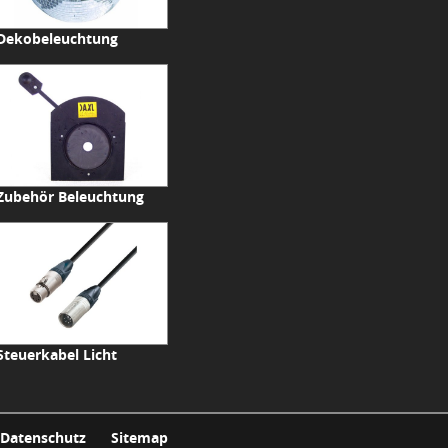
Dekobeleuchtung
Zubehör Beleuchtung
Steuerkabel Licht
Datenschutz
Sitemap