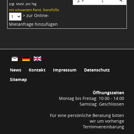
zzgl. MwSt. pro Tag
mit schwarzem Rand, Standfüße
> zur Online-
Mietanfrage hinzufügen
News
Kontakt
Impressum
Datenschutz
Sitemap
Öffnungszeiten
Montag bis Freitag: 10:00 - 14:00
Samstag: Geschlossen
Für eine persönliche Beratung bitten
wir um vorherige
Terminvereinbarung