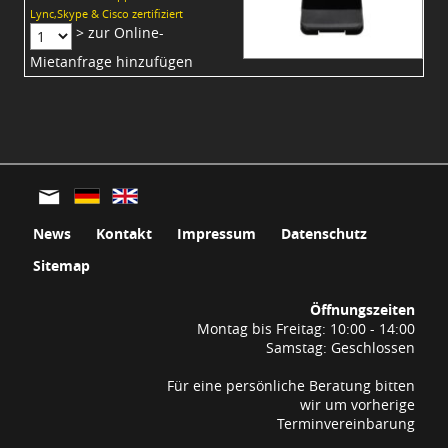
Lync,Skype & Cisco zertifiziert
> zur Online-
Mietanfrage hinzufügen
News
Kontakt
Impressum
Datenschutz
Sitemap
Öffnungszeiten
Montag bis Freitag: 10:00 - 14:00
Samstag: Geschlossen
Für eine persönliche Beratung bitten
wir um vorherige
Terminvereinbarung