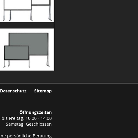
Datenschutz
Sitemap
Öffnungszeiten
bis Freitag: 10:00 - 14:00
Samstag: Geschlossen
ine persönliche Beratung