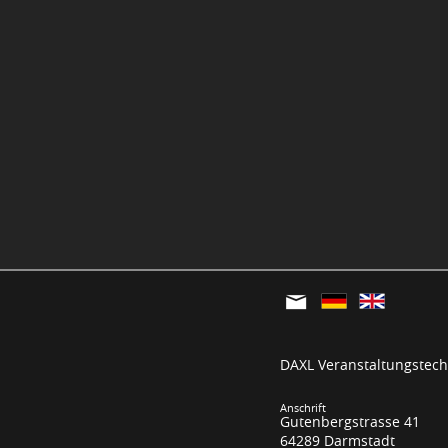
DAXL Veranstaltungstechn
Anschrift
Gutenbergstrasse 41
64289 Darmstadt