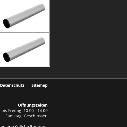
Datenschutz
Sitemap
Öffnungszeiten
bis Freitag: 10:00 - 14:00
Samstag: Geschlossen
ine persönliche Beratung